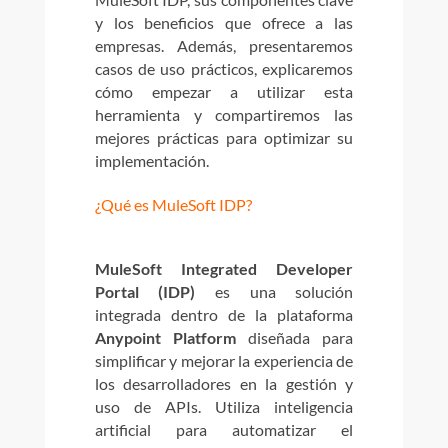
y los beneficios que ofrece a las
empresas. Además, presentaremos
casos de uso prácticos, explicaremos
cómo empezar a utilizar esta
herramienta y compartiremos las
mejores prácticas para optimizar su
implementación.
¿Qué es MuleSoft IDP?
MuleSoft Integrated Developer
Portal (IDP)
es una solución
integrada dentro de la plataforma
Anypoint Platform
diseñada para
simplificar y mejorar la experiencia de
los desarrolladores en la gestión y
uso de APIs. Utiliza inteligencia
artificial para automatizar el