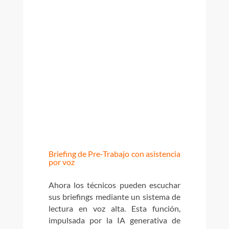
Briefing de Pre-Trabajo con asistencia
por voz
Ahora los técnicos pueden escuchar
sus briefings mediante un sistema de
lectura en voz alta. Esta función,
impulsada por la IA generativa de