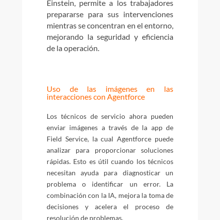
Einstein, permite a los trabajadores
prepararse para sus intervenciones
mientras se concentran en el entorno,
mejorando la seguridad y eficiencia
de la operación.
Uso de las imágenes en las
interacciones con Agentforce
Los técnicos de servicio ahora pueden
enviar imágenes a través de la app de
Field Service, la cual Agentforce puede
analizar para proporcionar soluciones
rápidas. Esto es útil cuando los técnicos
necesitan ayuda para diagnosticar un
problema o identificar un error. La
combinación con la IA, mejora la toma de
decisiones y acelera el proceso de
resolución de problemas.