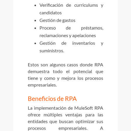
Verificación de curriculums y
candidatos
Gestión de gastos
Proceso de préstamos,
reclamaciones y apelaciones
Gestión de inventarios y
suministros.
Estos son algunos casos donde RPA
demuestra todo el potencial que
tiene y como y mejora los procesos
empresariales.
Beneficios de RPA
La implementación de MuleSoft RPA
ofrece múltiples ventajas para las
entidades que buscan optimizar sus
procesos empresariales. A