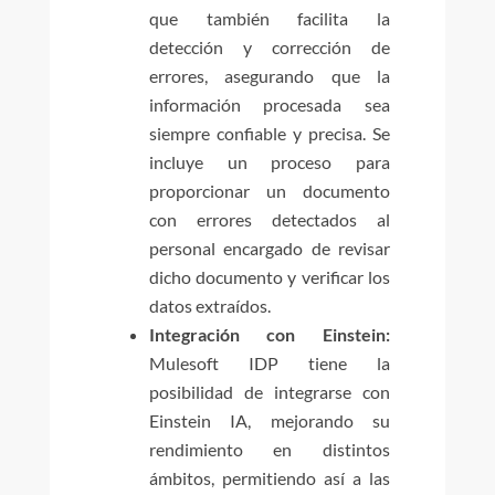
que también facilita la
detección y corrección de
errores, asegurando que la
información procesada sea
siempre confiable y precisa. Se
incluye un proceso para
proporcionar un documento
con errores detectados al
personal encargado de revisar
dicho documento y verificar los
datos extraídos.
Integración con Einstein:
Mulesoft IDP tiene la
posibilidad de integrarse con
Einstein IA, mejorando su
rendimiento en distintos
ámbitos, permitiendo así a las