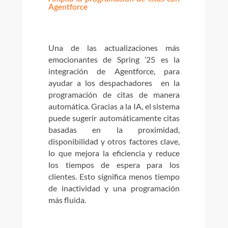
Agentforce
Una de las actualizaciones más
emocionantes de Spring ’25 es la
integración de Agentforce, para
ayudar a los despachadores en la
programación de citas de manera
automática. Gracias a la IA, el sistema
puede sugerir automáticamente citas
basadas en la proximidad,
disponibilidad y otros factores clave,
lo que mejora la eficiencia y reduce
los tiempos de espera para los
clientes. Esto significa menos tiempo
de inactividad y una programación
más fluida.