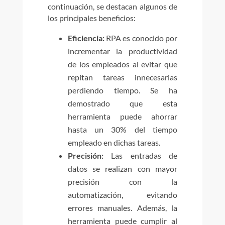
continuación, se destacan algunos de
los principales beneficios:
Eficiencia:
RPA es conocido por
incrementar la productividad
de los empleados al evitar que
repitan tareas innecesarias
perdiendo tiempo. Se ha
demostrado que esta
herramienta puede ahorrar
hasta un 30% del tiempo
empleado en dichas tareas.
Precisión:
Las entradas de
datos se realizan con mayor
precisión con la
automatización, evitando
errores manuales. Además, la
herramienta puede cumplir al