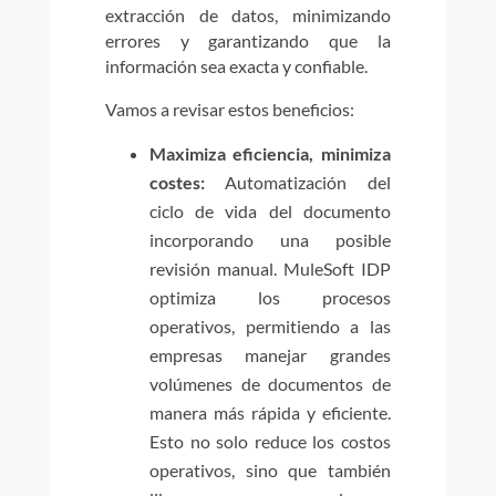
extracción de datos, minimizando
errores y garantizando que la
información sea exacta y confiable.
Vamos a revisar estos beneficios:
Maximiza eficiencia, minimiza
costes:
Automatización del
ciclo de vida del documento
incorporando una posible
revisión manual.
MuleSoft IDP
optimiza los procesos
operativos, permitiendo a las
empresas manejar grandes
volúmenes de documentos de
manera más rápida y eficiente.
Esto no solo reduce los costos
operativos, sino que también