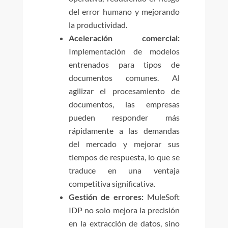
del error humano y mejorando
la productividad.
Aceleración comercial:
Implementación de modelos
entrenados para tipos de
documentos comunes. Al
agilizar el procesamiento de
documentos, las empresas
pueden responder más
rápidamente a las demandas
del mercado y mejorar sus
tiempos de respuesta, lo que se
traduce en una ventaja
competitiva significativa.
Gestión de errores:
MuleSoft
IDP no solo mejora la precisión
en la extracción de datos, sino