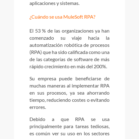
aplicaciones y sistemas.
¿Cuándo se usa MuleSoft RPA?
El 53 % de las organizaciones ya han
comenzado su viaje hacia la
automatización robótica de procesos
(RPA) que ha sido calificada como una
de las categorías de software de más
rápido crecimiento en más del 200%.
Su empresa puede beneficiarse de
muchas maneras al implementar RPA
en sus procesos, ya sea ahorrando
tiempo, reduciendo costes o evitando
errores.
Debido a que RPA se usa
principalmente para tareas tediosas,
es común ver su uso en los sectores