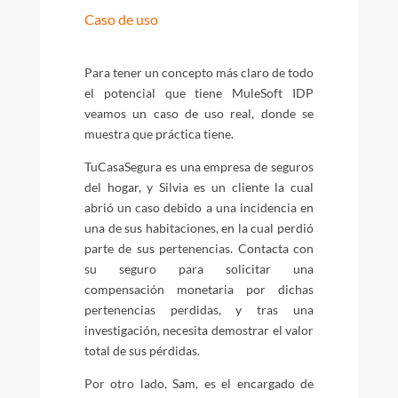
Caso de uso
Para tener un concepto más claro de todo
el potencial que tiene MuleSoft IDP
veamos un caso de uso real, donde se
muestra que práctica tiene.
TuCasaSegura es una empresa de seguros
del hogar, y Silvia es un cliente la cual
abrió un caso debido a una incidencia en
una de sus habitaciones, en la cual perdió
parte de sus pertenencias. Contacta con
su seguro para solicitar una
compensación monetaria por dichas
pertenencias perdidas, y tras una
investigación, necesita demostrar el valor
total de sus pérdidas.
Por otro lado, Sam, es el encargado de