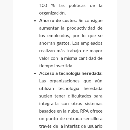
100 % las políticas de la
organización
.
Ahorro de costes:
Se consigue
aumentar la productividad de
los empleados, por lo que se
ahorran gastos. Los empleados
realizan más trabajo de mayor
valor con la misma cantidad de
tiempo invertida.
Acceso a tecnología heredada:
Las organizaciones que aún
utilizan tecnología heredada
suelen tener dificultades para
integrarla con otros sistemas
basados en la nube. RPA ofrece
un punto de entrada sencillo a
través de la interfaz de usuario