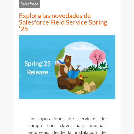
Salesforce
Explora las novedades de
Salesforce Field Service Spring
’25
Las operaciones de servicios de
campo son clave para muchas
empresas, desde la instalación de