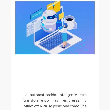
La automatización inteligente está
transformando las empresas, y
MuleSoft RPA se posiciona como una