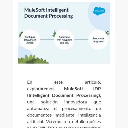
En este artículo,
exploraremos
MuleSoft IDP
(Intelligent Document Processing)
,
una solución innovadora que
automatiza el procesamiento de
documentos mediante inteligencia
artificial. Veremos en detalle qué es
MuleSoft IDP, sus componentes clave