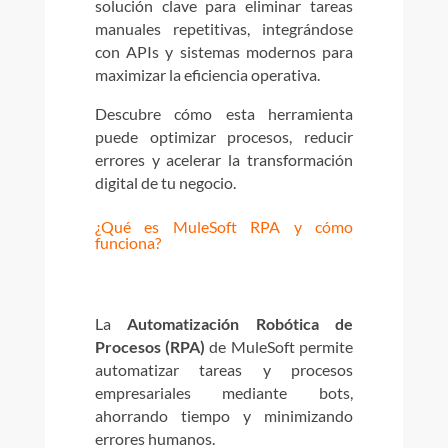
solución clave para eliminar tareas
manuales repetitivas, integrándose
con APIs y sistemas modernos para
maximizar la eficiencia operativa.
Descubre cómo esta herramienta
puede optimizar procesos, reducir
errores y acelerar la transformación
digital de tu negocio.
¿Qué es MuleSoft RPA y cómo
funciona?
La
Automatización Robótica de
Procesos (RPA)
de MuleSoft permite
automatizar tareas y procesos
empresariales mediante bots,
ahorrando tiempo y minimizando
errores humanos.