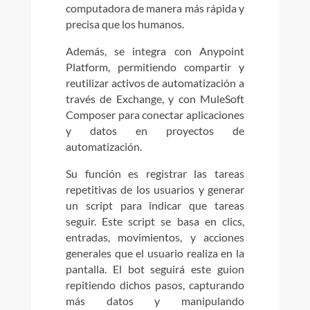
computadora de manera más rápida y
precisa que los humanos.
Además, se integra con Anypoint
Platform, permitiendo compartir y
reutilizar activos de automatización a
través de Exchange, y con MuleSoft
Composer para conectar aplicaciones
y datos en proyectos de
automatización.
Su función es registrar las tareas
repetitivas de los usuarios y generar
un script para indicar que tareas
seguir. Este script se basa en clics,
entradas, movimientos, y acciones
generales que el usuario realiza en la
pantalla. El bot seguirá este guion
repitiendo dichos pasos, capturando
más datos y manipulando