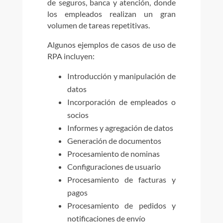
de seguros, banca y atención, donde
los empleados realizan un gran
volumen de tareas repetitivas.
Algunos ejemplos de casos de uso de
RPA incluyen:
Introducción y manipulación de
datos
Incorporación de empleados o
socios
Informes y agregación de datos
Generación de documentos
Procesamiento de nominas
Configuraciones de usuario
Procesamiento de facturas y
pagos
Procesamiento de pedidos y
notificaciones de envío