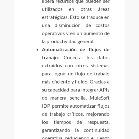
libera recursos que pueden ser
utilizados en otras áreas
estratégicas. Esto se traduce en
una disminución de costos
operativos y en un aumento de
la productividad general.
Automatización de flujos de
trabajo:
Conecta los datos
extraídos con otros sistemas
para lograr un flujo de trabajo
más eficiente y fluido. Gracias a
su capacidad para integrar APIs
de manera sencilla, MuleSoft
IDP permite automatizar flujos
de trabajo críticos, mejorando
los tiempos de respuesta,
garantizando la continuidad
operativa, reduciendo el riesgo