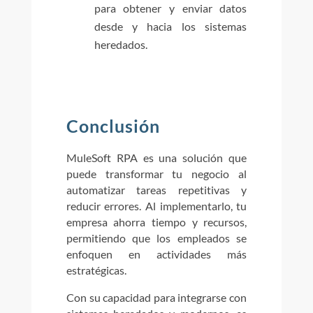
para obtener y enviar datos
desde y hacia los sistemas
heredados.
Conclusión
MuleSoft RPA es una solución que
puede transformar tu negocio al
automatizar tareas repetitivas y
reducir errores. Al implementarlo, tu
empresa ahorra tiempo y recursos,
permitiendo que los empleados se
enfoquen en actividades más
estratégicas.
Con su capacidad para integrarse con