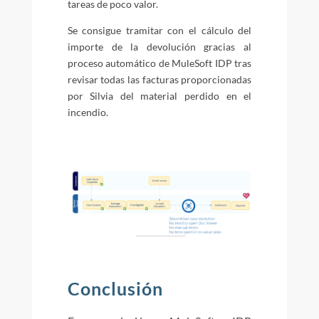
tareas de poco valor.
Se consigue tramitar con el cálculo del
importe de la devolución gracias al
proceso automático de MuleSoft IDP tras
revisar todas las facturas proporcionadas
por Silvia del material perdido en el
incendio.
Conclusión