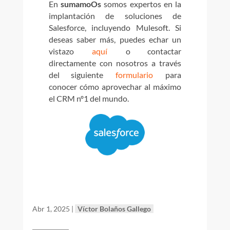
En
sumamoOs
somos expertos en la
implantación de soluciones de
Salesforce, incluyendo Mulesoft.
Si
deseas saber más,
puedes echar un
vistazo
aquí
o contactar
directamente con nosotros a través
del siguiente
formulario
para
conocer cómo aprovechar al máximo
el CRM nº1 del mundo.
Abr 1, 2025
|
Víctor Bolaños Gallego