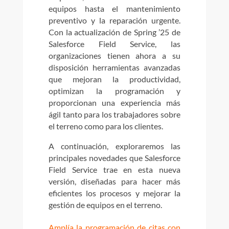
equipos hasta el mantenimiento
preventivo y la reparación urgente.
Con la actualización de Spring ’25 de
Salesforce Field Service, las
organizaciones tienen ahora a su
disposición herramientas avanzadas
que mejoran la productividad,
optimizan la programación y
proporcionan una experiencia más
ágil tanto para los trabajadores sobre
el terreno como para los clientes.
A continuación, exploraremos las
principales novedades que Salesforce
Field Service trae en esta nueva
versión, diseñadas para hacer más
eficientes los procesos y mejorar la
gestión de equipos en el terreno.
Amplía la programación de citas con