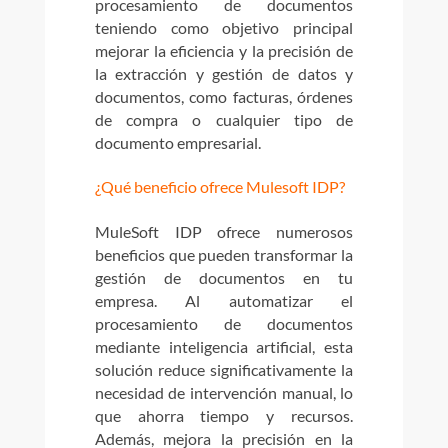
procesamiento de documentos
teniendo como objetivo principal
mejorar la eficiencia y la precisión de
la extracción y gestión de datos y
documentos, como facturas, órdenes
de compra o cualquier tipo de
documento empresarial.
¿Qué beneficio ofrece Mulesoft IDP?
MuleSoft IDP ofrece numerosos
beneficios que pueden transformar la
gestión de documentos en tu
empresa. Al automatizar el
procesamiento de documentos
mediante inteligencia artificial, esta
solución reduce significativamente la
necesidad de intervención manual, lo
que ahorra tiempo y recursos.
Además, mejora la precisión en la