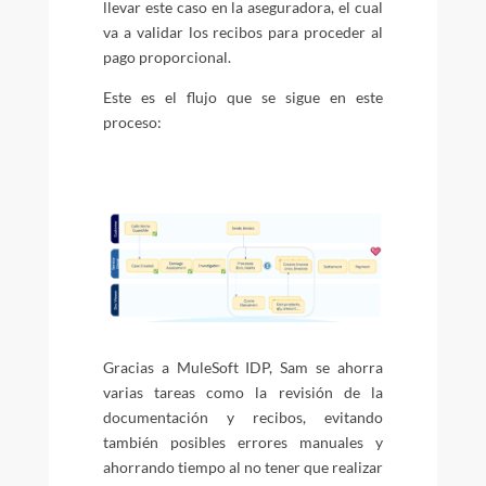
llevar este caso en la aseguradora, el cual
va a validar los recibos para proceder al
pago proporcional.
Este es el flujo que se sigue en este
proceso:
Gracias a MuleSoft IDP, Sam se ahorra
varias tareas como la revisión de la
documentación y recibos, evitando
también posibles errores manuales y
ahorrando tiempo al no tener que realizar