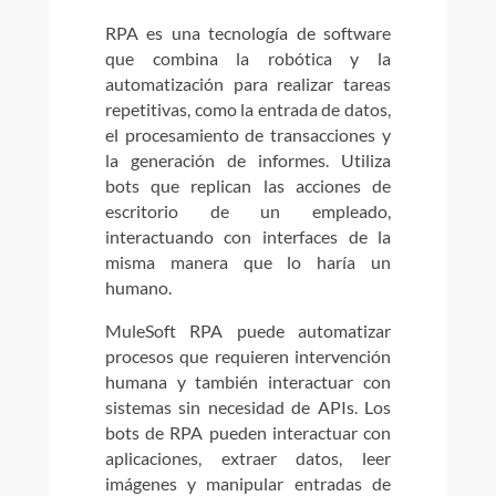
RPA es una tecnología de software
que combina la robótica y la
automatización para realizar tareas
repetitivas, como la entrada de datos,
el procesamiento de transacciones y
la generación de informes. Utiliza
bots que replican las acciones de
escritorio de un empleado,
interactuando con interfaces de la
misma manera que lo haría un
humano.
MuleSoft RPA puede automatizar
procesos que requieren intervención
humana y también interactuar con
sistemas sin necesidad de APIs. Los
bots de RPA pueden interactuar con
aplicaciones, extraer datos, leer
imágenes y manipular entradas de