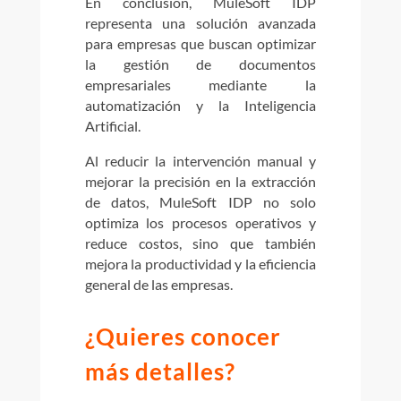
En conclusión, MuleSoft IDP
representa una solución avanzada
para empresas que buscan optimizar
la gestión de documentos
empresariales mediante la
automatización y la Inteligencia
Artificial.
Al reducir la intervención manual y
mejorar la precisión en la extracción
de datos, MuleSoft IDP no solo
optimiza los procesos operativos y
reduce costos, sino que también
mejora la productividad y la eficiencia
general de las empresas.
¿Quieres conocer
más detalles?