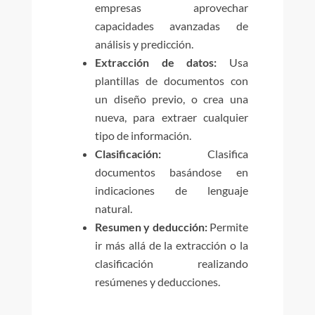
empresas aprovechar
capacidades avanzadas de
análisis y predicción.
Extracción de datos:
Usa
plantillas de documentos con
un diseño previo, o crea una
nueva, para extraer cualquier
tipo de información.
Clasificación:
Clasifica
documentos basándose en
indicaciones de lenguaje
natural.
Resumen y deducción:
Permite
ir más allá de la extracción o la
clasificación realizando
resúmenes y deducciones.